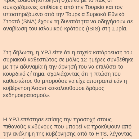
συνεχιζόμενες επιθέσεις από την Τουρκία και τον
υποστηριζόμενο από την Τουρκία Συριακό Εθνικό
Στρατό (SNA) έχουν τη δυνατότητα να οδηγήσουν σε
αναβίωση του ισλαμικού κράτους (ISIS) στη Συρία.
Στη δήλωση, η YPJ είπε ότι η ταχεία κατάρρευση του
συριακού καθεστώτος σε μόλις 12 ημέρες συνδέθηκε
με την αδυναμία ή την άρνησή του να επιλύσει το
κουρδικό ζήτημα, σχολιάζοντας ότι η πτώση του
καθεστώτος θα μπορούσε να είχε αποτραπεί εάν η
κυβέρνηση Άσαντ «ακολουθούσε δρόμος
εκδημοκρατισμού».
Η YPJ επέστησε επίσης την προσοχή στους
πιθανούς κινδύνους που μπορεί να προκύψουν από
την ανάληψη της κυβέρνησης από το HTS, λέγοντας