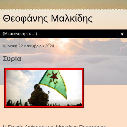
Θεοφάνης Μαλκίδης
▼
Κυριακή 22 Δεκεμβρίου 2024
Συρία